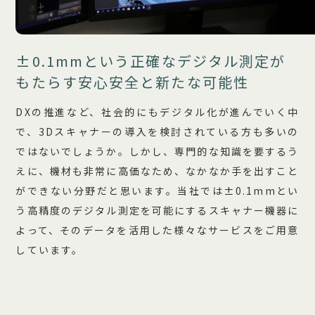
±0.1mmという正確なデジタル測定が
もたらす安心安全と新たな可能性
DXの推進など、社会的にもデジタル化が進んでいく中
で、3Dスキャナーの導入を検討されている方も多いの
ではないでしょうか。しかし、専門的な知識を要するう
えに、機材も非常に高価なため、なかなか手を出すこと
ができない分野だと思います。当社では±0.1mmとい
う高精度のデジタル測定を可能にするスキャナー機器に
よって、そのデータを活用した様々なサービスをご用意
しています。