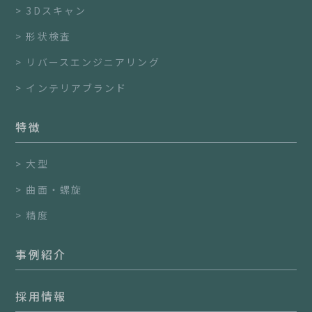
3Dスキャン
形状検査
リバースエンジニアリング
インテリアブランド
特徴
大型
曲面・螺旋
精度
事例紹介
採用情報