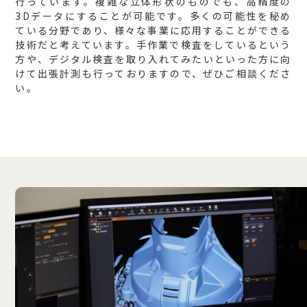
行っています。複雑な立体形状のものでも、高精度の
3Dデータにすることが可能です。多くの可能性を秘め
ている分野であり、様々な事業に応用することができる
技術だと考えています。手作業で検査をしているという
方や、デジタル検査を取り入れてみたいといった方に向
けて出張計測も行っておりますので、ぜひご相談くださ
い。