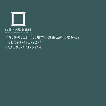
〒800-0211
北九州市小倉南区新曽根6-17
TEL 093-471-7274
FAX 093-471-5344