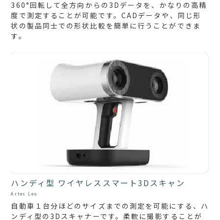
360°回転して全方向からの3Dデータを、かなりの高精
度で測定することが可能です。CADデータや、同じ形
状の製品同士での形状比較を簡単に行うことができま
す。
ハンディ型 ワイヤレススマート3Dスキャン
Artec Leo
自動車１台分ほどのサイズまでの測定を可能にする、ハ
ンディ型の3Dスキャナーです。柔軟に撮影することが