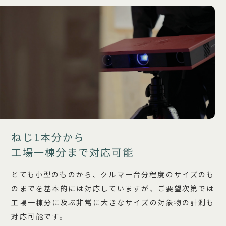
ねじ1本分から
工場一棟分まで対応可能
とても小型のものから、クルマ一台分程度のサイズのも
のまでを基本的には対応していますが、ご要望次第では
工場一棟分に及ぶ非常に大きなサイズの対象物の計測も
対応可能です。