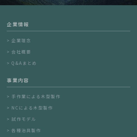
企業情報
企業理念
会社概要
Q&Aまとめ
事業内容
手作業による木型製作
NCによる木型製作
試作モデル
各種治具製作