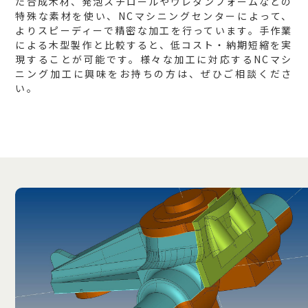
た合成木材、発泡スチロールやウレタンフォームなどの
特殊な素材を使い、NCマシニングセンターによって、
よりスピーディーで精密な加工を行っています。手作業
による木型製作と比較すると、低コスト・納期短縮を実
現することが可能です。様々な加工に対応するNCマシ
ニング加工に興味をお持ちの方は、ぜひご相談くださ
い。