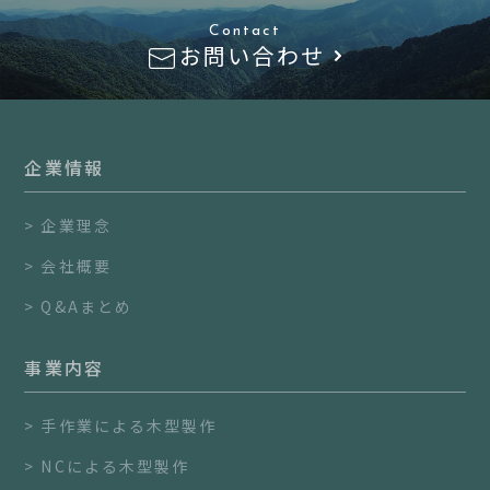
Contact
お問い合わせ
企業情報
企業理念
会社概要
Q&Aまとめ
事業内容
手作業による木型製作
NCによる木型製作