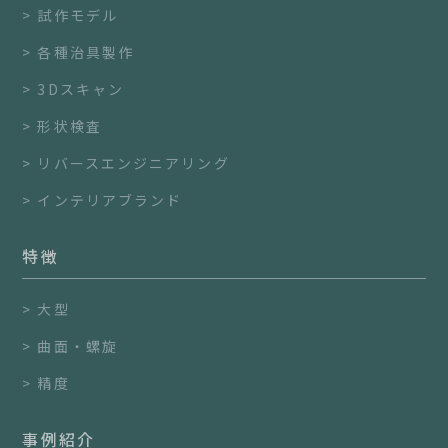
試作モデル
各種治具製作
3Dスキャン
形状検査
リバースエンジニアリング
インテリアブランド
特徴
大型
曲面・螺旋
精度
事例紹介