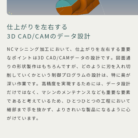
仕上がりを左右する
3D CAD/CAMのデータ設計
NCマシニング加工において、仕上がりを左右する重要
なポイントは3D CAD/CAMデータの設計です。図面通
りの形状製作はもちろんですが、どのように刃を入れ切
削していくかという制御プログラムの設計は、特に奥が
深い作業です。高精度を実現するためには、データ設計
だけではなく、マシンのメンテナンスなども重要な要素
であると考えているため、ひとつひとつの工程において
細部まで手を抜かず、よりきれいな製品になるように心
がけています。