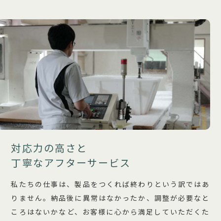
対応力の高さと
丁寧なアフターサービス
私たちの仕事は、製品をつくれば終わりという訳ではあ
りません。納品後に異常はなかったか、調整が必要なと
ころはないかなど、お客様に心から満足していただくた