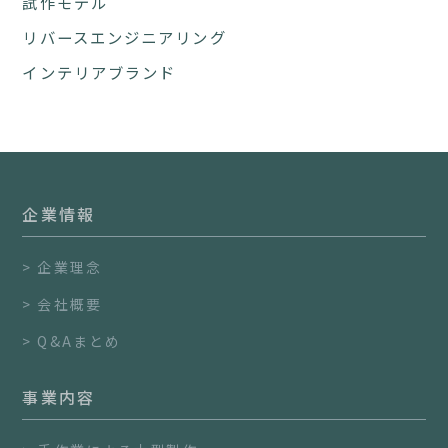
試作モデル
リバースエンジニアリング
インテリアブランド
企業情報
企業理念
会社概要
Q&Aまとめ
事業内容