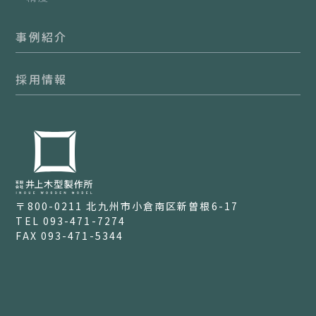
事例紹介
採用情報
〒800-0211
北九州市小倉南区新曽根6-17
TEL 093-471-7274
FAX 093-471-5344